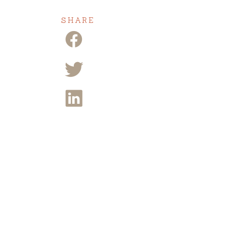
SHARE