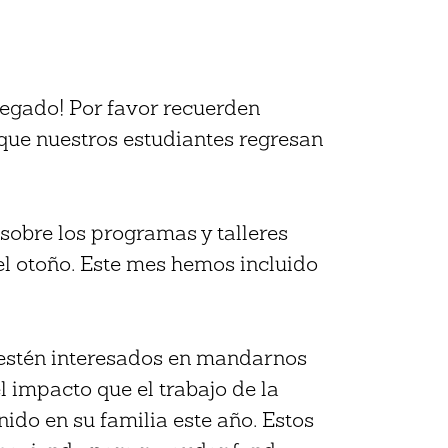
legado! Por favor recuerden
que nuestros estudiantes regresan
obre los programas y talleres
l otoño. Este mes hemos incluido
estén interesados en mandarnos
 impacto que el trabajo de la
ido en su familia este año. Estos