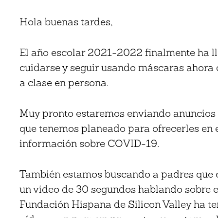
Hola buenas tardes,
El año escolar 2021-2022 finalmente ha l
cuidarse y seguir usando máscaras ahora 
a clase en persona.
Muy pronto estaremos enviando anuncios s
que tenemos planeado para ofrecerles en e
información sobre COVID-19.
También estamos buscando a padres que 
un video de 30 segundos hablando sobre el
Fundación Hispana de Silicon Valley ha ten