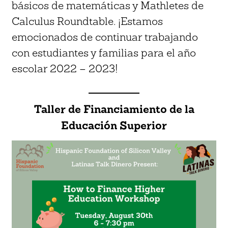
básicos de matemáticas y Mathletes de
Calculus Roundtable. ¡Estamos
emocionados de continuar trabajando
con estudiantes y familias para el año
escolar 2022 – 2023!
Taller de Financiamiento de la
Educación Superior