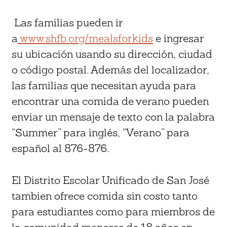
Las familias pueden ir
a
www.shfb.org/mealsforkids
e ingresar
su ubicación usando su dirección, ciudad
o código postal. Además del localizador,
las familias que necesitan ayuda para
encontrar una comida de verano pueden
enviar un mensaje de texto con la palabra
“Summer” para inglés, “Verano” para
español al 876-876.
El Distrito Escolar Unificado de San José
tambien ofrece comida sin costo tanto
para estudiantes como para miembros de