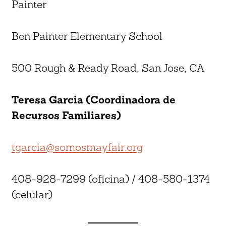
Painter
Ben Painter Elementary School
500 Rough & Ready Road, San Jose, CA
Teresa Garcia (Coordinadora de
Recursos Familiares)
tgarcia@somosmayfair.org
408-928-7299 (oficina) / 408-580-1374
(celular)