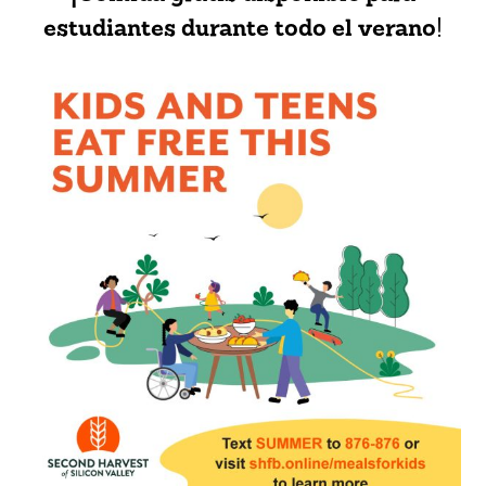
estudiantes durante todo el verano
!