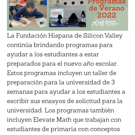
La Fundación Hispana de Silicon Valley
continúa brindando programas para
ayudar a los estudiantes a estar
preparados para el nuevo año escolar.
Estos programas incluyen un taller de
preparación para la universidad de 3
semanas para ayudar a los estudiantes a
escribir sus ensayos de solicitud para la
universidad. Los programas también
incluyen Elevate Math que trabajan con
estudiantes de primaria con conceptos