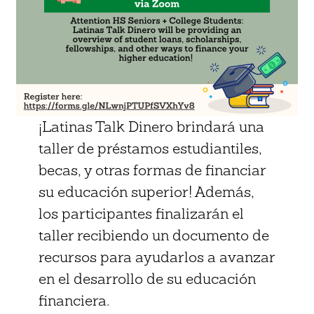
¡Latinas Talk Dinero brindará una
taller de préstamos estudiantiles,
becas, y otras formas de financiar
su educación superior! Además,
los participantes finalizarán el
taller recibiendo un documento de
recursos para ayudarlos a avanzar
en el desarrollo de su educación
financiera.