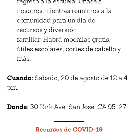
regreso a la escuela. Únase a
nosotros mientras reunimos a la
comunidad para un día de
recursos y diversión
familiar. Habrá mochilas gratis,
útiles escolares, cortes de cabello y
más.
Cuando:
Sabado, 20 de agosto de 12 a 4
pm.
Donde:
30 Kirk Ave, San Jose, CA 95127
Recursos de COVID-19