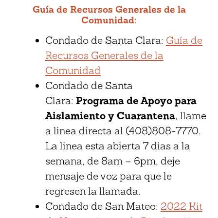
Guía de Recursos Generales de la
Comunidad:
Condado de Santa Clara:
Guía de
Recursos Generales de la
Comunidad
Condado de Santa
Clara:
Programa de Apoyo para
Aislamiento y Cuarantena
, llame
a linea directa al (408)808-7770.
La linea esta abierta 7 dias a la
semana, de 8am – 6pm, deje
mensaje de voz para que le
regresen la llamada.
Condado de San Mateo:
2022 Kit