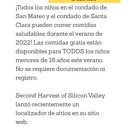
¡Todos los niños en el condado de
San Mateo y el condado de Santa
Clara pueden comer comidas
saludables durante el verano de
2022! Las comidas gratis están
disponibles para TODOS los niños
menores de 18 años este verano.
No se requiere documentación ni
registro.
Second Harvest of Silicon Valley
lanzó recientemente un
localizador de sitios en su sitio
web.