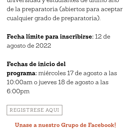
de la preparatoria (abiertos para aceptar
cualquier grado de preparatoria).
Fecha límite para inscribirse:
12 de
agosto de 2022
Fechas de inicio del
programa:
miércoles 17 de agosto a las
10:00am o jueves 18 de agosto a las
6:00pm
REGISTRESE AQUI
Unase a nuestro Grupo de Facebook!