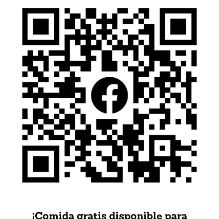
¡Comida gratis disponible para