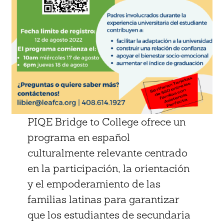
PIQE Bridge to College ofrece un
programa en español
culturalmente relevante centrado
en la participación, la orientación
y el empoderamiento de las
familias latinas para garantizar
que los estudiantes de secundaria