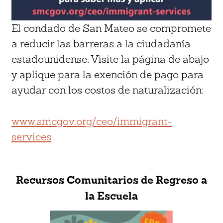
El condado de San Mateo se compromete
a reducir las barreras a la ciudadanía
estadounidense. Visite la página de abajo
y aplique para la exención de pago para
ayudar con los costos de naturalización:
www.smcgov.org/ceo/immigrant-
services
Recursos Comunitarios de Regreso a
la Escuela