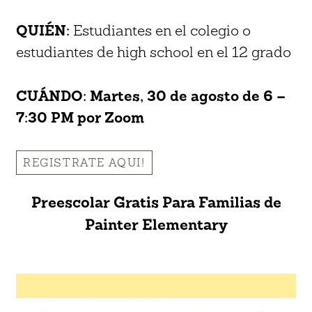
QUIÉN:
Estudiantes en el colegio o
estudiantes de high school en el 12 grado
CUÁNDO:
Martes, 30 de agosto de 6 –
7:30 PM por Zoom
REGISTRATE AQUI!
Preescolar Gratis Para Familias de
Painter Elementary