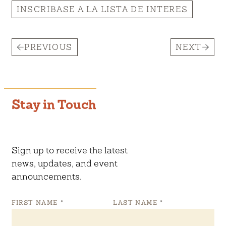
INSCRIBASE A LA LISTA DE INTERES
PREVIOUS
NEXT
Stay in Touch
Sign up to receive the latest
news, updates, and event
announcements.
FIRST NAME
*
LAST NAME
*