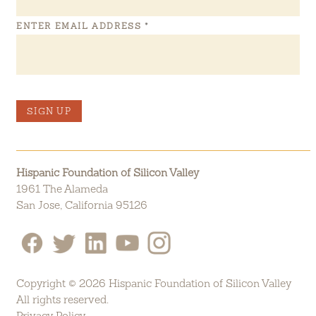
ENTER EMAIL ADDRESS
*
SIGN UP
Hispanic Foundation of Silicon Valley
1961 The Alameda
San Jose, California 95126
Copyright © 2026 Hispanic Foundation of Silicon Valley
All rights reserved.
Privacy Policy