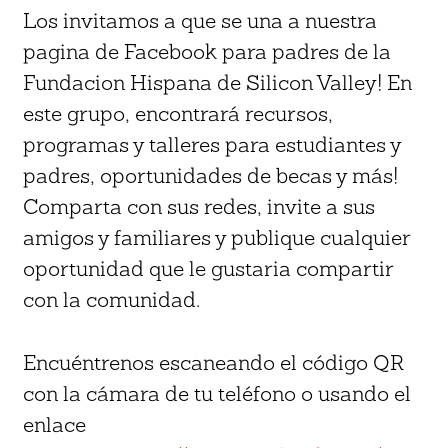
Los invitamos a que se una a nuestra
pagina de Facebook para padres de la
Fundacion Hispana de Silicon Valley! En
este grupo, encontrará recursos,
programas y talleres para estudiantes y
padres, oportunidades de becas y más!
Comparta con sus redes, invite a sus
amigos y familiares y publique cualquier
oportunidad que le gustaria compartir
con la comunidad.
Encuéntrenos escaneando el código QR
con la cámara de tu teléfono o usando el
enlace