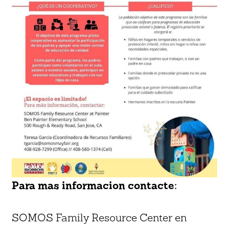
Para mas informacion contacte:
SOMOS Family Resource Center en