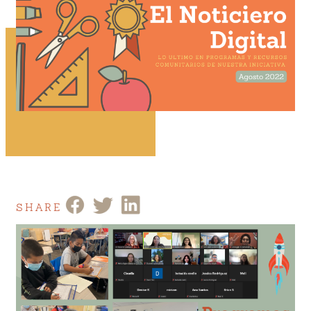
SHARE