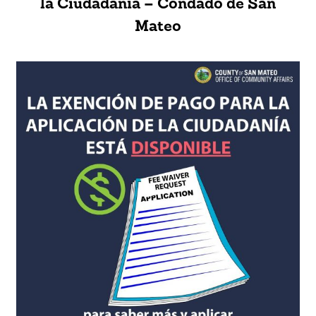
la Ciudadanía – Condado de San
Mateo