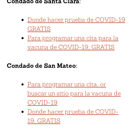
Condado de Santa Clara:
Donde hacer prueba de COVID-19
GRATIS
Para programar una cita para la
vacuna de COVID-19, GRATIS
Condado de San Mateo:
Para programar una cita, or
buscar un sitio para la vacuna de
COVID-19
Donde hacer prueba de COVID-
19, GRATIS