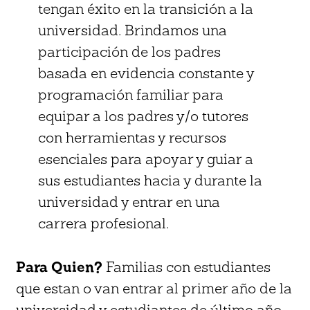
tengan éxito en la transición a la
universidad. Brindamos una
participación de los padres
basada en evidencia constante y
programación familiar para
equipar a los padres y/o tutores
con herramientas y recursos
esenciales para apoyar y guiar a
sus estudiantes hacia y durante la
universidad y entrar en una
carrera profesional.
Para Quien?
Familias con estudiantes
que estan o van entrar al primer año de la
universidad y estudiantes de último año