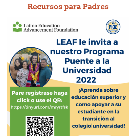
Recursos para Padres