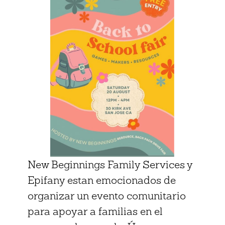
New Beginnings Family Services y
Epifany estan emocionados de
organizar un evento comunitario
para apoyar a familias en el