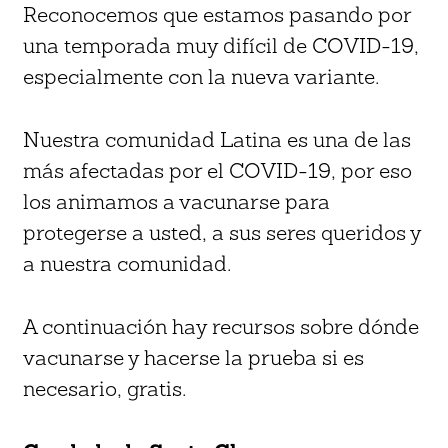
Reconocemos que estamos pasando por
una temporada muy difícil de COVID-19,
especialmente con la nueva variante.
Nuestra comunidad Latina es una de las
más afectadas por el COVID-19, por eso
los animamos a vacunarse para
protegerse a usted, a sus seres queridos y
a nuestra comunidad.
A continuación hay recursos sobre dónde
vacunarse y hacerse la prueba si es
necesario, gratis.